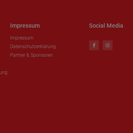
Impressum
Social Media
Impressum
Datenschutzerklärung
Partner & Sponsoren
nung