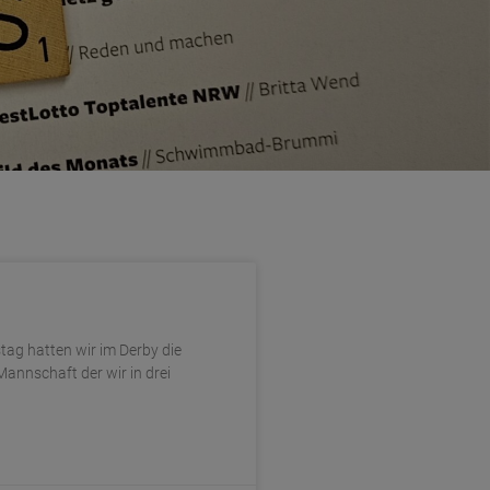
tag hatten wir im Derby die
Mannschaft der wir in drei