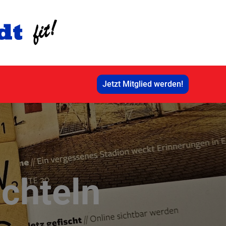
Jetzt Mitglied werden!
chteln