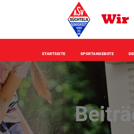
STARTSEITE
SPORTANGEBOTE
DE
Beitr