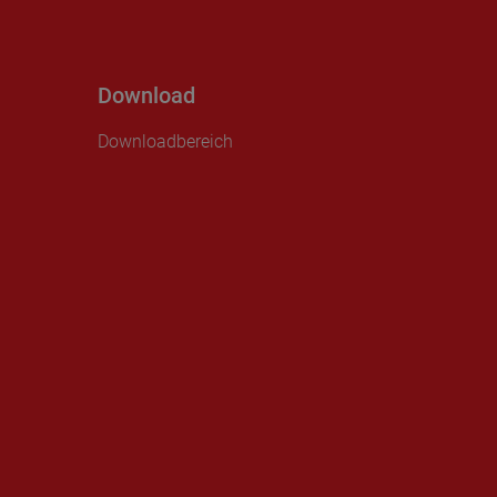
Download
Downloadbereich