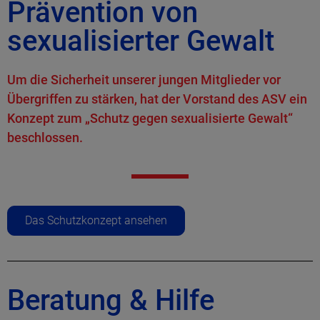
Prävention von
sexualisierter Gewalt
Um die Sicherheit unserer jungen Mitglieder vor
Übergriffen zu stärken, hat der Vorstand des ASV ein
Konzept zum „Schutz gegen sexualisierte Gewalt“
beschlossen.
Das Schutzkonzept ansehen
Beratung & Hilfe