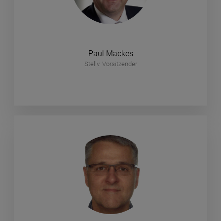
Paul Mackes
Stellv. Vorsitzender