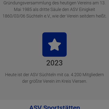
Gründungsversammlung des heutigen Vereins am 13.
Mai 1985 als dritte Säule den ASV Einigkeit
1860/03/06 Süchteln e.V., wie der Verein seitdem heißt.
2023
Heute ist der ASV Süchteln mit ca. 4.200 Mitgliedern
der größte Verein im Kreis Viersen.
ASV Sportstätten