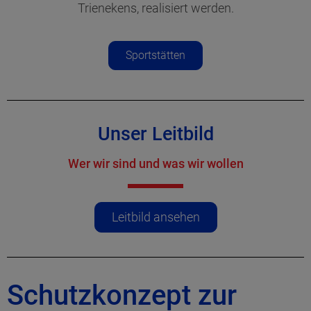
Trienekens, realisiert werden.
Sportstätten
Unser Leitbild
Wer wir sind und was wir wollen
Leitbild ansehen
Schutzkonzept zur