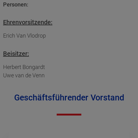
Personen:
Ehrenvorsitzende:
Erich Van Vlodrop
Beisitzer:
Herbert Bongardt
Uwe van de Venn
Geschäftsführender Vorstand