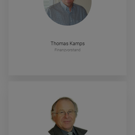
Thomas Kamps
Finanzvorstand