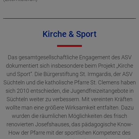
Kirche & Sport
Das gesamtgesellschaftliche Engagement des ASV
dokumentiert sich insbesondere beim Projekt „Kirche
und Sport“. Die Bürgerstiftung St. Irmgardis, der ASV
Süchteln und die katholische Pfarre St. Clemens haben
sich 2010 entschieden, die Jugendfreizeitangebote in
Süchteln weiter zu verbessern. Mit vereinten Kräften
wollte man eine größere Wirksamkeit entfalten. Dazu
wurden die räumlichen Möglichkeiten des frisch
renovierten Josefshauses, das pädagogische Know-
How der Pfarre mit der sportlichen Kompetenz des