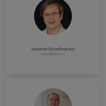
Marianne Schweflinghaus
Geschäftsführerin