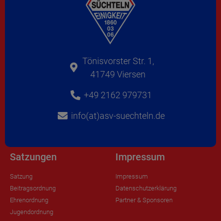
Tönisvorster Str. 1,
41749 Viersen
+49 2162 979731
info(at)asv-suechteln.de
Satzungen
Impressum
Satzung
Impressum
Beitragsordnung
Datenschutzerklärung
Ehrenordnung
Partner & Sponsoren
Jugendordnung