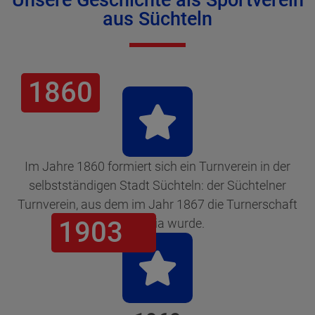
aus Süchteln
1860
Im Jahre 1860 formiert sich ein Turnverein in der
selbstständigen Stadt Süchteln: der Süchtelner
Turnverein, aus dem im Jahr 1867 die Turnerschaft
Germania wurde.
1903