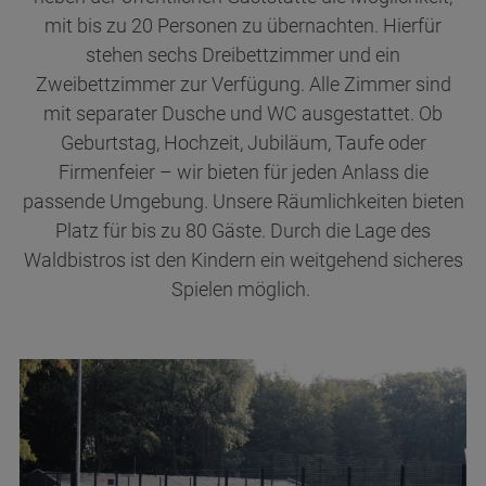
mit bis zu 20 Personen zu übernachten. Hierfür
stehen sechs Dreibettzimmer und ein
Zweibettzimmer zur Verfügung. Alle Zimmer sind
mit separater Dusche und WC ausgestattet. Ob
Geburtstag, Hochzeit, Jubiläum, Taufe oder
Firmenfeier – wir bieten für jeden Anlass die
passende Umgebung. Unsere Räumlichkeiten bieten
Platz für bis zu 80 Gäste. Durch die Lage des
Waldbistros ist den Kindern ein weitgehend sicheres
Spielen möglich.