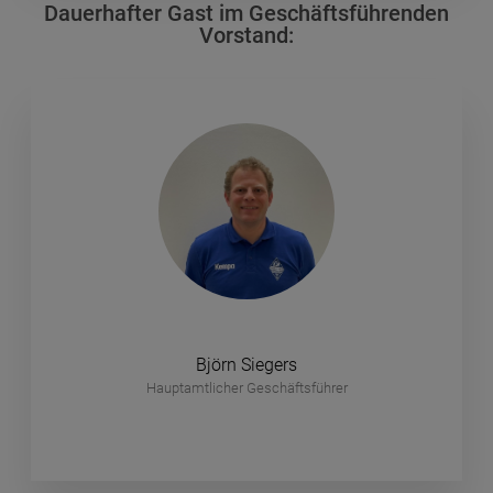
Dauerhafter Gast im Geschäftsführenden
Vorstand:
Björn Siegers
Hauptamtlicher Geschäftsführer