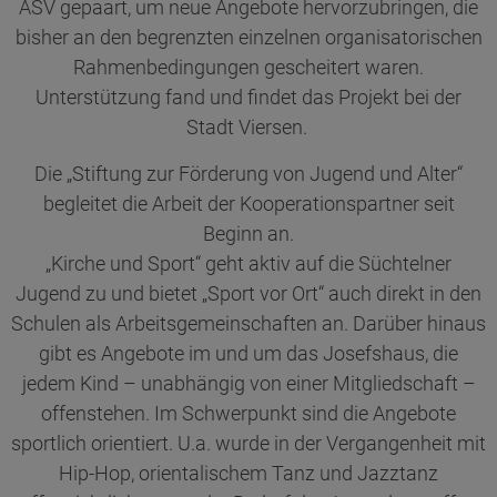
ASV gepaart, um neue Angebote hervorzubringen, die
bisher an den begrenzten einzelnen organisatorischen
Rahmenbedingungen gescheitert waren.
Unterstützung fand und findet das Projekt bei der
Stadt Viersen.
Die „Stiftung zur Förderung von Jugend und Alter“
begleitet die Arbeit der Kooperationspartner seit
Beginn an.
„Kirche und Sport“ geht aktiv auf die Süchtelner
Jugend zu und bietet „Sport vor Ort“ auch direkt in den
Schulen als Arbeitsgemeinschaften an. Darüber hinaus
gibt es Angebote im und um das Josefshaus, die
jedem Kind – unabhängig von einer Mitgliedschaft –
offenstehen. Im Schwerpunkt sind die Angebote
sportlich orientiert. U.a. wurde in der Vergangenheit mit
Hip-Hop, orientalischem Tanz und Jazztanz