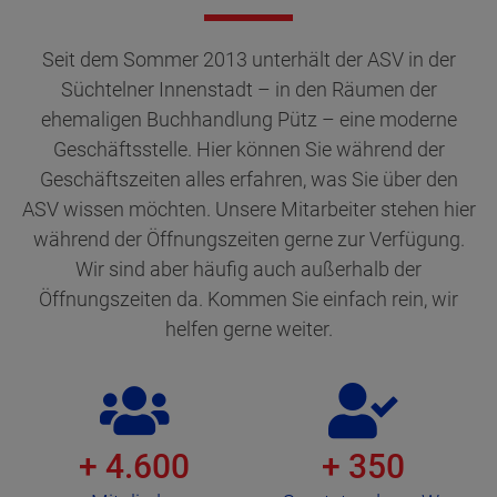
Seit dem Sommer 2013 unterhält der ASV in der
Süchtelner Innenstadt – in den Räumen der
ehemaligen Buchhandlung Pütz – eine moderne
Geschäftsstelle. Hier können Sie während der
Geschäftszeiten alles erfahren, was Sie über den
ASV wissen möchten. Unsere Mitarbeiter stehen hier
während der Öffnungszeiten gerne zur Verfügung.
Wir sind aber häufig auch außerhalb der
Öffnungszeiten da. Kommen Sie einfach rein, wir
helfen gerne weiter.
+ 4.600
+ 350