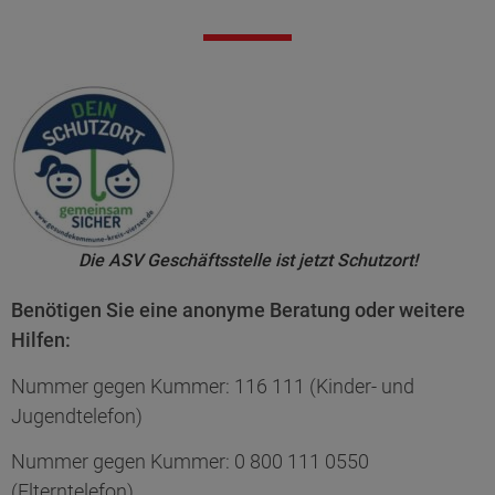
Die ASV Geschäftsstelle ist jetzt Schutzort!
Benötigen Sie eine anonyme Beratung oder weitere
Hilfen:
Nummer gegen Kummer: 116 111 (Kinder- und
Jugendtelefon)
Nummer gegen Kummer: 0 800 111 0550
(Elterntelefon)