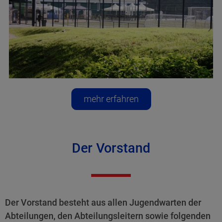
mehr erfahren
Der Vorstand
Der Vorstand besteht aus allen Jugendwarten der
Abteilungen, den Abteilungsleitern sowie folgenden