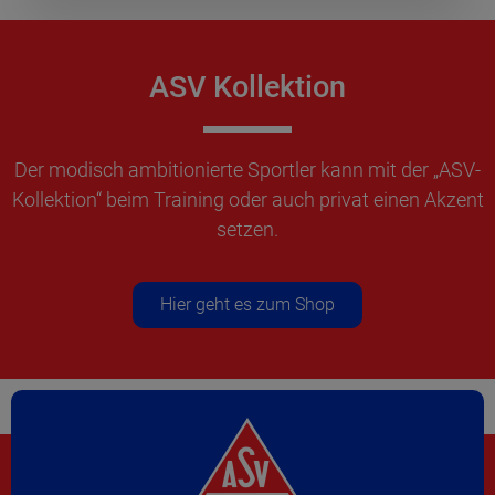
ASV Kollektion
Der modisch ambitionierte Sportler kann mit der „ASV-
Kollektion“ beim Training oder auch privat einen Akzent
setzen.
Hier geht es zum Shop