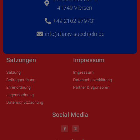
41749 Viersen
+49 2162 979731
info(at)asv-suechteln.de
Satzungen
Impressum
Satzung
Impressum
Beitragsordnung
Datenschutzerklärung
Ehrenordnung
Partner & Sponsoren
Jugendordnung
Datenschutzordnung
Social Media