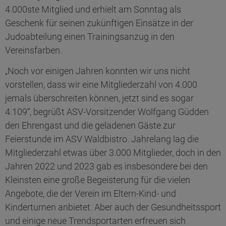
4.000ste Mitglied und erhielt am Sonntag als
Geschenk für seinen zukünftigen Einsätze in der
Judoabteilung einen Trainingsanzug in den
Vereinsfarben.
„Noch vor einigen Jahren konnten wir uns nicht
vorstellen, dass wir eine Mitgliederzahl von 4.000
jemals überschreiten können, jetzt sind es sogar
4.109“, begrüßt ASV-Vorsitzender Wolfgang Güdden
den Ehrengast und die geladenen Gäste zur
Feierstunde im ASV Waldbistro. Jahrelang lag die
Mitgliederzahl etwas über 3.000 Mitglieder, doch in den
Jahren 2022 und 2023 gab es insbesondere bei den
Kleinsten eine große Begeisterung für die vielen
Angebote, die der Verein im Eltern-Kind- und
Kinderturnen anbietet. Aber auch der Gesundheitssport
und einige neue Trendsportarten erfreuen sich