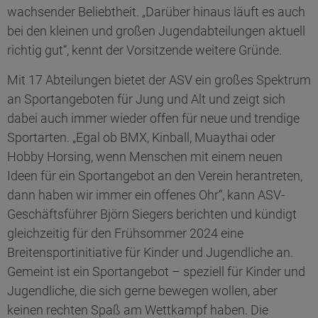
wachsender Beliebtheit. „Darüber hinaus läuft es auch
bei den kleinen und großen Jugendabteilungen aktuell
richtig gut“, kennt der Vorsitzende weitere Gründe.
Mit 17 Abteilungen bietet der ASV ein großes Spektrum
an Sportangeboten für Jung und Alt und zeigt sich
dabei auch immer wieder offen für neue und trendige
Sportarten. „Egal ob BMX, Kinball, Muaythai oder
Hobby Horsing, wenn Menschen mit einem neuen
Ideen für ein Sportangebot an den Verein herantreten,
dann haben wir immer ein offenes Ohr“, kann ASV-
Geschäftsführer Björn Siegers berichten und kündigt
gleichzeitig für den Frühsommer 2024 eine
Breitensportinitiative für Kinder und Jugendliche an.
Gemeint ist ein Sportangebot – speziell für Kinder und
Jugendliche, die sich gerne bewegen wollen, aber
keinen rechten Spaß am Wettkampf haben. Die