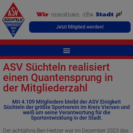
Jetzt Mitglied werden!
ASV Süchteln realisiert
einen Quantensprung in
der Mitgliederzahl
Mit 4.109 Mitgliedern bleibt der ASV Einigkeit
Süchteln der größte Sportverein im Kreis Viersen und
weiß um seine Verantwortung für die
Sportentwicklung in der Stadt.
Der achtjährig Ben Heitzer war im Dezember 2023 das