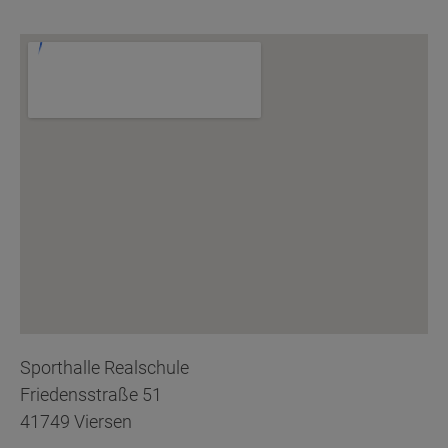
Sporthalle Realschule
Friedensstraße 51
41749 Viersen