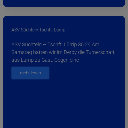
ASV Süchteln:Tschft. Lürrip
ASV Süchteln – Tschft. Lürrip 36:29 Am
Samstag hatten wir im Derby die Turnerschaft
aus Lürrip zu Gast. Gegen eine
mehr lesen