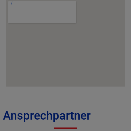
Ansprechpartner