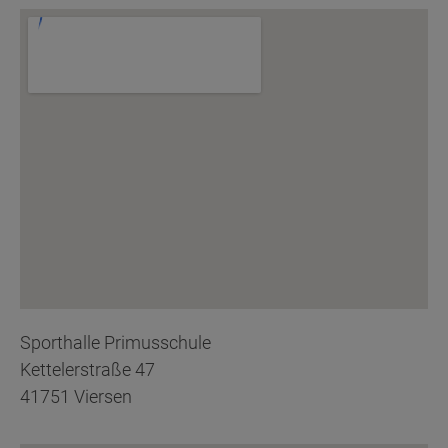
Sporthalle Primusschule
Kettelerstraße 47
41751 Viersen