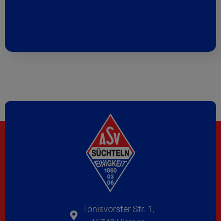
Tönisvorster Str. 1,