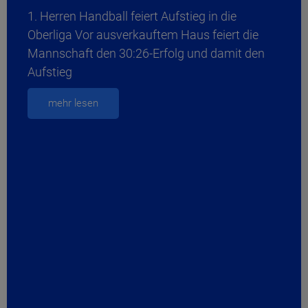
1. Herren Handball feiert Aufstieg in die
Oberliga Vor ausverkauftem Haus feiert die
Mannschaft den 30:26-Erfolg und damit den
Aufstieg
mehr lesen