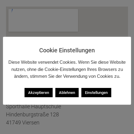
Cookie Einstellungen
Diese Website verwendet Cookies. Wenn Sie diese Website
nutzen, ohne die Cookie-Einstellungen Ihres Browsers zu
ändern, stimmen Sie der Verwendung von Cookies zu.
Akzeptieren
Ablehnen
Einstellungen
Sporthalle Hauptschule
Hindenburgstraße 128
41749 Viersen