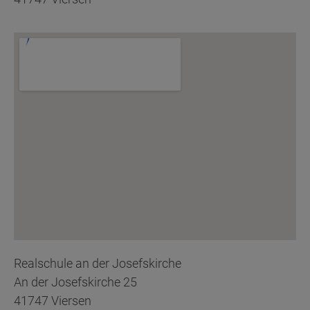
Realschule an der Josefskirche
An der Josefskirche 25
41747 Viersen