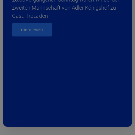
zweiten Mannschaft von Adler Königshof zu
Gast. Trotz den
mehr lesen