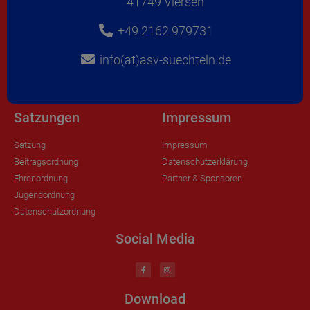
41749 Viersen
+49 2162 979731
info(at)asv-suechteln.de
Satzungen
Impressum
Satzung
Impressum
Beitragsordnung
Datenschutzerklärung
Ehrenordnung
Partner & Sponsoren
Jugendordnung
Datenschutzordnung
Social Media
Download