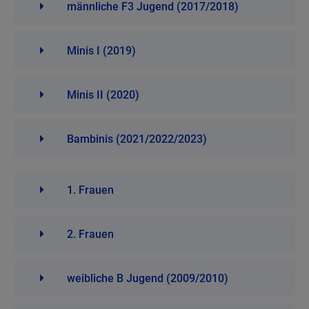
männliche F3 Jugend (2017/2018)
Minis I (2019)
Minis II (2020)
Bambinis (2021/2022/2023)
1. Frauen
2. Frauen
weibliche B Jugend (2009/2010)