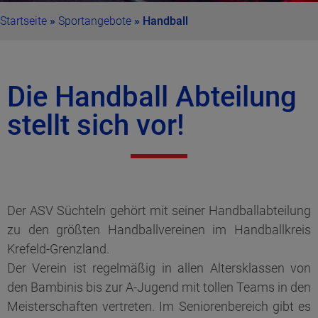
Startseite
»
Sportangebote
»
Handball
Die Handball Abteilung
stellt sich vor!
Der ASV Süchteln gehört mit seiner Handballabteilung
zu den größten Handballvereinen im Handballkreis
Krefeld-Grenzland.
Der Verein ist regelmäßig in allen Altersklassen von
den Bambinis bis zur A-Jugend mit tollen Teams in den
Meisterschaften vertreten. Im Seniorenbereich gibt es