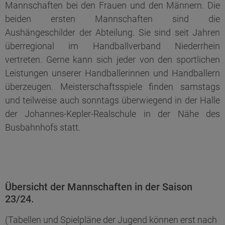
Mannschaften bei den Frauen und den Männern. Die
beiden ersten Mannschaften sind die
Aushängeschilder der Abteilung. Sie sind seit Jahren
überregional im Handballverband Niederrhein
vertreten. Gerne kann sich jeder von den sportlichen
Leistungen unserer Handballerinnen und Handballern
überzeugen. Meisterschaftsspiele finden samstags
und teilweise auch sonntags überwiegend in der Halle
der Johannes-Kepler-Realschule in der Nähe des
Busbahnhofs statt.
Übersicht der Mannschaften in der Saison
23/24.
(Tabellen und Spielpläne der Jugend können erst nach