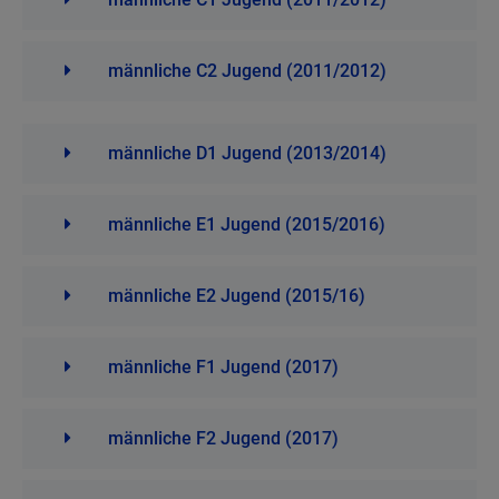
männliche C2 Jugend (2011/2012)
männliche D1 Jugend (2013/2014)
männliche E1 Jugend (2015/2016)
männliche E2 Jugend (2015/16)
männliche F1 Jugend (2017)
männliche F2 Jugend (2017)