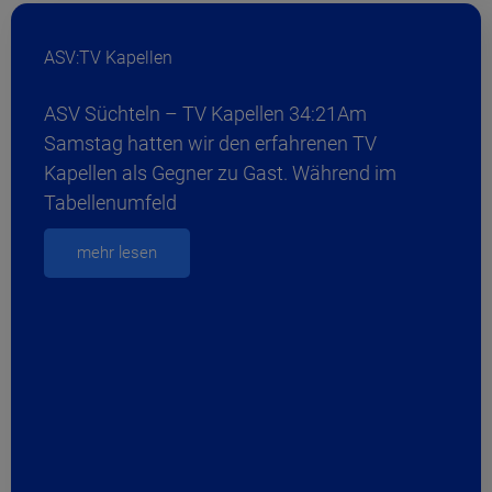
ASV:TV Kapellen
ASV Süchteln – TV Kapellen 34:21Am
Samstag hatten wir den erfahrenen TV
Kapellen als Gegner zu Gast. Während im
Tabellenumfeld
mehr lesen