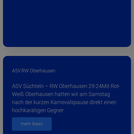
ASV:RW Oberhausen
ASV Süchteln – RW Oberhausen 29:24Mit Rot-
Weiß Oberhausen hatten wir am Samstag
nach der kurzen Karnevalspause direkt einen
hochkarätigen Gegner
mehr lesen