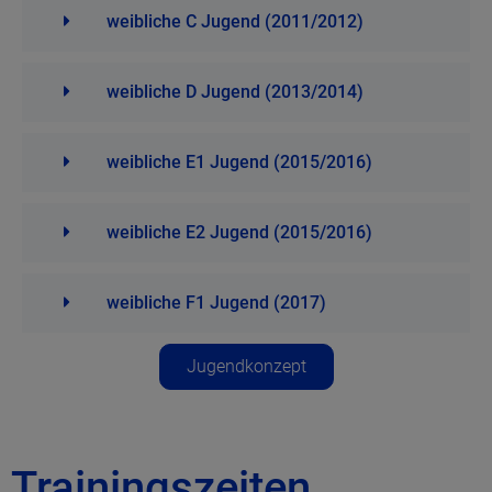
weibliche C Jugend (2011/2012)
weibliche D Jugend (2013/2014)
weibliche E1 Jugend (2015/2016)
weibliche E2 Jugend (2015/2016)
weibliche F1 Jugend (2017)
Jugendkonzept
Trainingszeiten