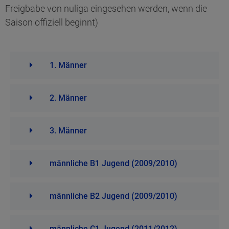
Freigbabe von nuliga eingesehen werden, wenn die
Saison offiziell beginnt)
1. Männer
2. Männer
3. Männer
männliche B1 Jugend (2009/2010)
männliche B2 Jugend (2009/2010)
männliche C1 Jugend (2011/2012)