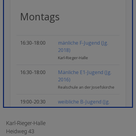
Karl-Rieger-Halle
Heidweg 43