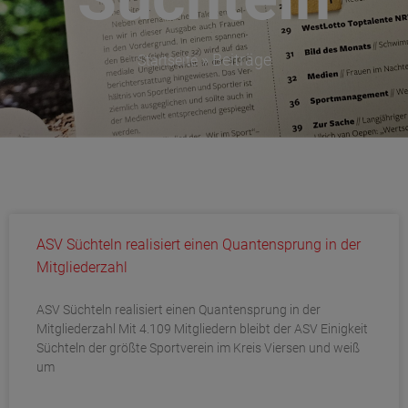
»
Beiträge
Startseite
ASV Süchteln realisiert einen Quantensprung in der
Mitgliederzahl
ASV Süchteln realisiert einen Quantensprung in der
Mitgliederzahl Mit 4.109 Mitgliedern bleibt der ASV Einigkeit
Süchteln der größte Sportverein im Kreis Viersen und weiß
um