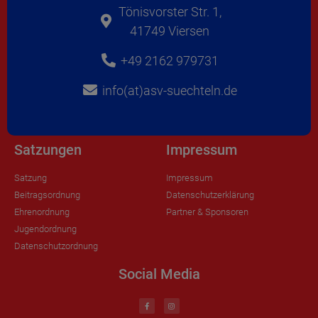
Tönisvorster Str. 1,
41749 Viersen
+49 2162 979731
info(at)asv-suechteln.de
Satzungen
Impressum
Satzung
Impressum
Beitragsordnung
Datenschutzerklärung
Ehrenordnung
Partner & Sponsoren
Jugendordnung
Datenschutzordnung
Social Media