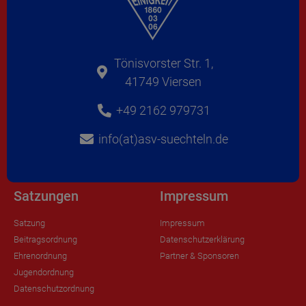
Tönisvorster Str. 1,
41749 Viersen
+49 2162 979731
info(at)asv-suechteln.de
Satzungen
Impressum
Satzung
Impressum
Beitragsordnung
Datenschutzerklärung
Ehrenordnung
Partner & Sponsoren
Jugendordnung
Datenschutzordnung