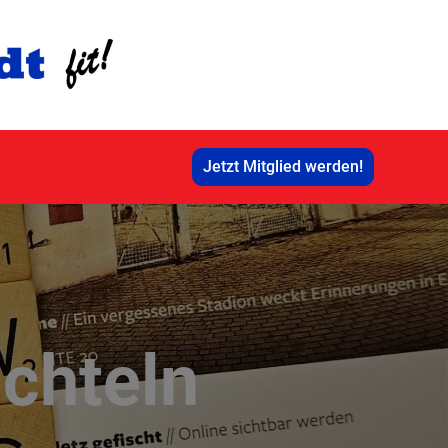
Jetzt Mitglied werden!
chteln