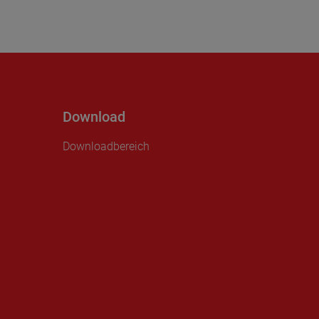
Download
Downloadbereich