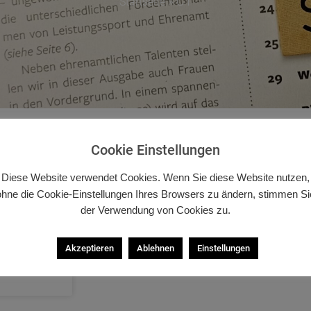
»
C1
Startseite
Cookie Einstellungen
Diese Website verwendet Cookies. Wenn Sie diese Website nutzen,
ohne die Cookie-Einstellungen Ihres Browsers zu ändern, stimmen Si
der Verwendung von Cookies zu.
Akzeptieren
Ablehnen
Einstellungen