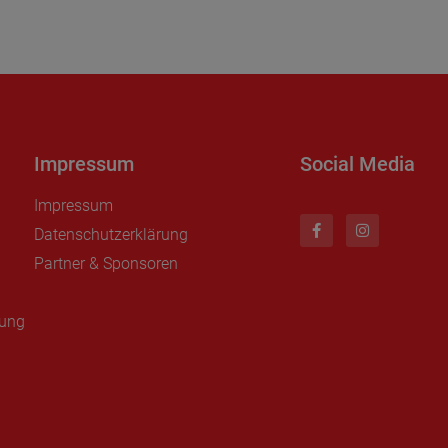
Impressum
Social Media
Impressum
Datenschutzerklärung
Partner & Sponsoren
nung