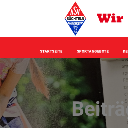
STARTSEITE
SPORTANGEBOTE
DE
Beitr