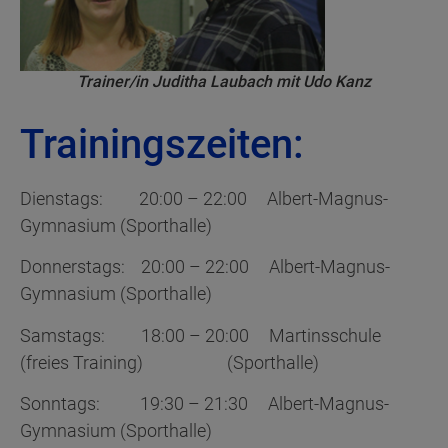
Trainer/in Juditha Laubach mit Udo Kanz
Trainingszeiten:
Dienstags: 20:00 – 22:00 Albert-Magnus-
Gymnasium (Sporthalle)
Donnerstags: 20:00 – 22:00 Albert-Magnus-
Gymnasium (Sporthalle)
Samstags: 18:00 – 20:00 Martinsschule
(freies Training) (Sporthalle)
Sonntags: 19:30 – 21:30 Albert-Magnus-
Gymnasium (Sporthalle)