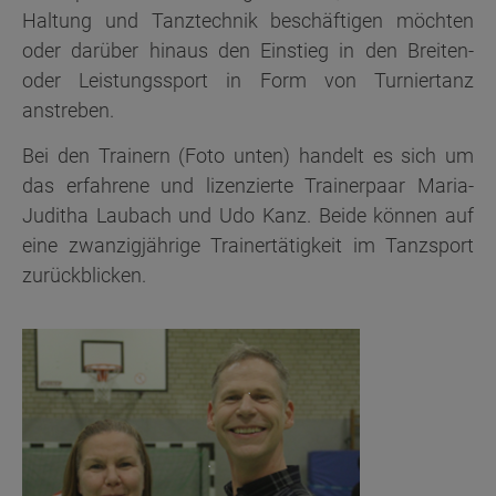
Haltung und Tanztechnik beschäftigen möchten
oder darüber hinaus den Einstieg in den Breiten-
oder Leistungssport in Form von Turniertanz
anstreben.
Bei den Trainern (Foto unten) handelt es sich um
das erfahrene und lizenzierte Trainerpaar Maria-
Juditha Laubach und Udo Kanz. Beide können auf
eine zwanzigjährige Trainertätigkeit im Tanzsport
zurückblicken.