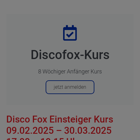
Discofox-Kurs
8 Wöchiger Anfänger Kurs
jetzt anmelden
Disco Fox Einsteiger Kurs
09.02.2025 – 30.03.2025