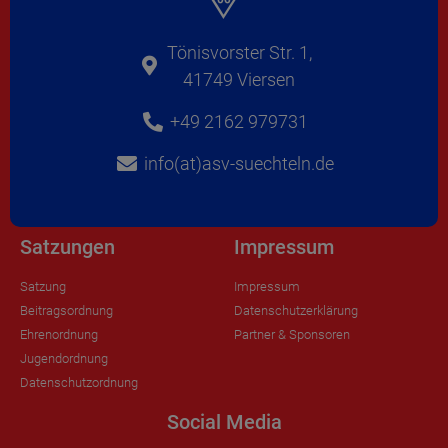
Tönisvorster Str. 1,
41749 Viersen
+49 2162 979731
info(at)asv-suechteln.de
Satzungen
Impressum
Satzung
Impressum
Beitragsordnung
Datenschutzerklärung
Ehrenordnung
Partner & Sponsoren
Jugendordnung
Datenschutzordnung
Social Media