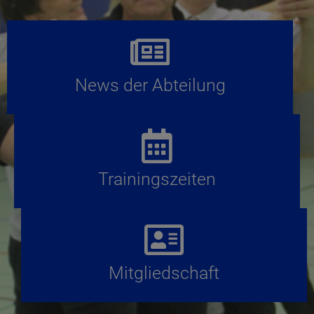
News der Abteilung
Trainingszeiten
Mitgliedschaft