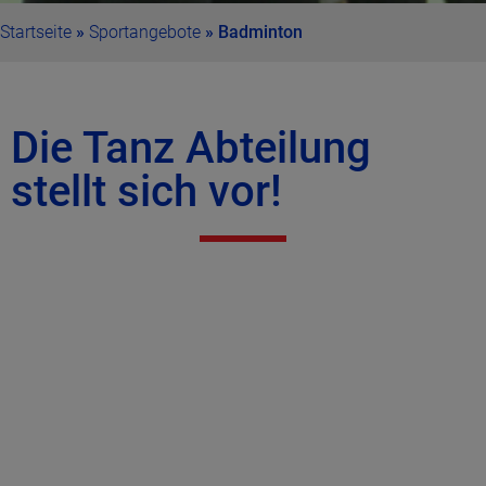
Startseite
»
Sportangebote
»
Badminton
Die Tanz Abteilung
stellt sich vor!