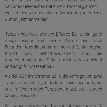
nächsten Gelegenheit mit eurem Tanzstil glänzen
wollt, freuen wir uns auf eure Anmeldung unter dem
Button „jetzt anmelden“.
T
anzen hat viele positive Effekte: Es ist ein guter
Ausgleichssport mit seinem Partner oder auch
Freunden. Koordinationstraining und Gehirnjogging,
fördert das Selbstbewusstsein und die
Körperwahrnehmung. Stärkt das Herz, den Kreislauf
und sorgt für Stressabbau.
Als der ASV im Sommer 2018 die Anfrage von zwei
Tanztrainern erhielt, ob die Möglichkeit bestünde, bei
uns im Verein auch Tanzsport anzubieten, sprach
daher vieles dafür.
Wir haben derweil drei Trainingsabende für die 20