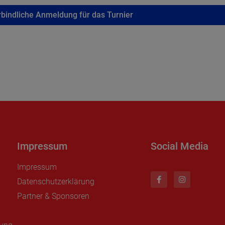
bindliche Anmeldung für das Turnier
Impressum
Social Media
Impressum
Datenschutzerklärung
Partner & Sponsoren