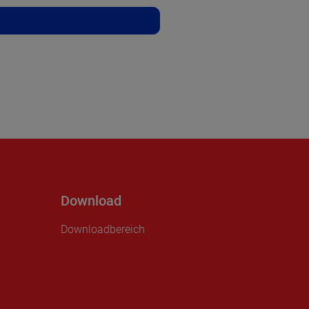
Download
Downloadbereich