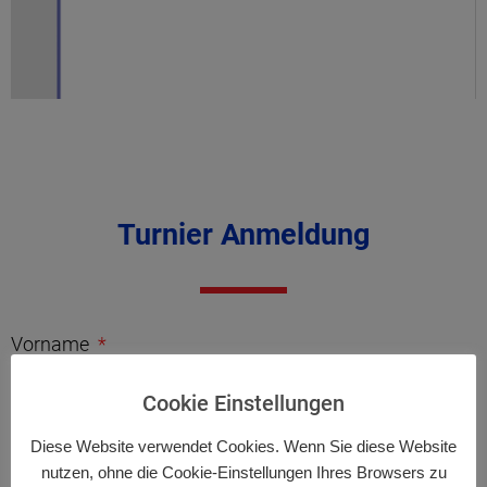
Turnier Anmeldung
Vorname
Cookie Einstellungen
Nachname
Diese Website verwendet Cookies. Wenn Sie diese Website
nutzen, ohne die Cookie-Einstellungen Ihres Browsers zu