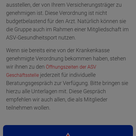
ausstellen, der von Ihrem Versicherungsträger zu
genehmigen ist. Diese Verordnung ist nicht
budgetbelastend für den Arzt. Natürlich können sie
die Gruppe auch im Rahmen einer Mitgliedschaft im
ASV-Gesundheitsport nutzen.
Wenn sie bereits eine von der Krankenkasse
genehmigte Verordnung bekommen haben, stehen
wir ihnen zu den
Öffnungszeiten der ASV
jederzeit für individuelle
Geschäftsstelle
Beratungsgespräch zur Verfügung. Bitte bringen sie
hierzu alle Unterlagen mit. Diese Gespräch
empfehlen wir auch allen, die als Mitglieder
teilnehmen wollen.