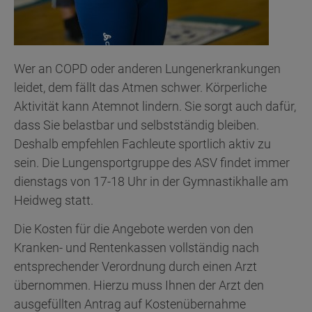
Wer an COPD oder anderen Lungenerkrankungen
leidet, dem fällt das Atmen schwer. Körperliche
Aktivität kann Atemnot lindern. Sie sorgt auch dafür,
dass Sie belastbar und selbstständig bleiben.
Deshalb empfehlen Fachleute sportlich aktiv zu
sein. Die Lungensportgruppe des ASV findet immer
dienstags von 17-18 Uhr in der Gymnastikhalle am
Heidweg statt.
Die Kosten für die Angebote werden von den
Kranken- und Rentenkassen vollständig nach
entsprechender Verordnung durch einen Arzt
übernommen. Hierzu muss Ihnen der Arzt den
ausgefüllten Antrag auf Kostenübernahme