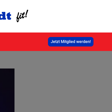
Jetzt Mitglied werden!