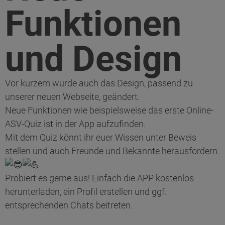
Funktionen
und Design
Vor kurzem wurde auch das Design, passend zu
unserer neuen Webseite, geändert.
Neue Funktionen wie beispielsweise das erste Online-
ASV-Quiz ist in der App aufzufinden.
Mit dem Quiz könnt ihr euer Wissen unter Beweis
stellen und auch Freunde und Bekannte herausfordern.
Probiert es gerne aus! Einfach die APP kostenlos
herunterladen, ein Profil erstellen und ggf.
entsprechenden Chats beitreten.