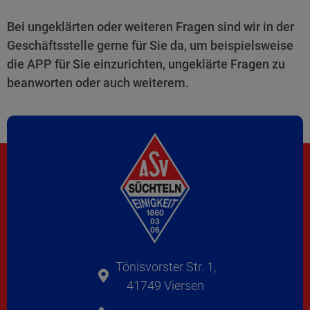
Bei ungeklärten oder weiteren Fragen sind wir in der
Geschäftsstelle gerne für Sie da, um beispielsweise
die APP für Sie einzurichten, ungeklärte Fragen zu
beanworten oder auch weiterem.
Tönisvorster Str. 1,
41749 Viersen