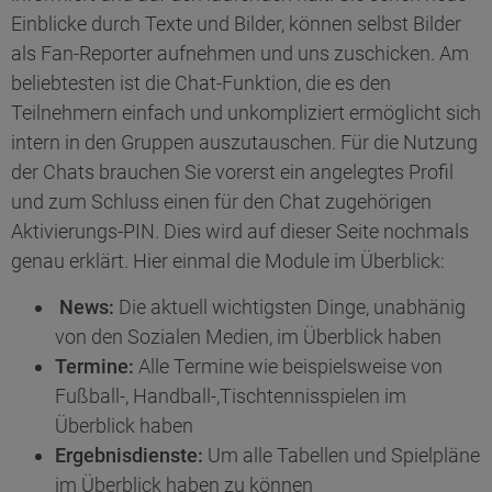
Einblicke durch Texte und Bilder, können selbst Bilder
als Fan-Reporter aufnehmen und uns zuschicken. Am
beliebtesten ist die Chat-Funktion, die es den
Teilnehmern einfach und unkompliziert ermöglicht sich
intern in den Gruppen auszutauschen. Für die Nutzung
der Chats brauchen Sie vorerst ein angelegtes Profil
und zum Schluss einen für den Chat zugehörigen
Aktivierungs-PIN. Dies wird auf dieser Seite nochmals
genau erklärt. Hier einmal die Module im Überblick:
News:
Die aktuell wichtigsten Dinge, unabhänig
von den Sozialen Medien, im Überblick haben
Termine:
Alle Termine wie beispielsweise von
Fußball-, Handball-,Tischtennisspielen im
Überblick haben
Ergebnisdienste:
Um alle Tabellen und Spielpläne
im Überblick haben zu können