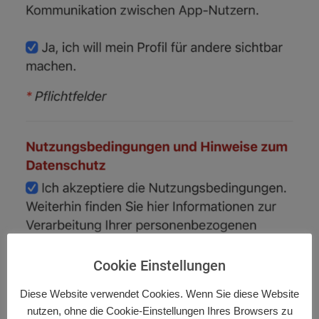
Cookie Einstellungen
Diese Website verwendet Cookies. Wenn Sie diese Website
nutzen, ohne die Cookie-Einstellungen Ihres Browsers zu