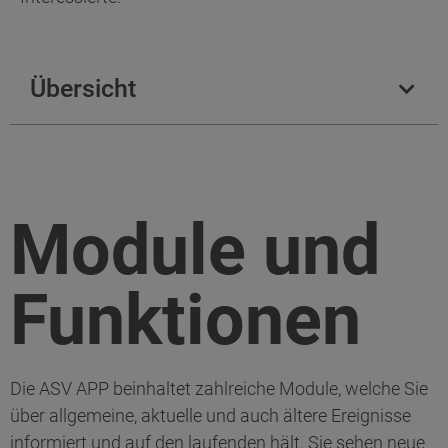
Übersicht
Module und
Funktionen
Die ASV APP beinhaltet zahlreiche Module, welche Sie
über allgemeine, aktuelle und auch ältere Ereignisse
informiert und auf den laufenden hält. Sie sehen neue