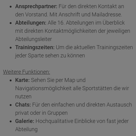
Ansprechpartner:
Für den direkten Kontakt an
den Vorstand. Mit Anschrift und Mailadresse.
Abteilungen:
Alle 16. Abteilungen im Überblick
mit direkten Kontaktmöglichkeiten der jeweiligen
Abteilungsleiter
Trainingszeiten:
Um die aktuellen Trainingszeiten
jeder Sparte sehen zu können
Weitere Funktionen:
Karte:
Sehen Sie per Map und
Navigationsmöglichkeit alle Sportstätten die wir
nutzen
Chats:
Für den einfachen und direkten Austausch
privat oder in Gruppen
Galerie:
Hochqualitative Einblicke von fast jeder
Abteilung