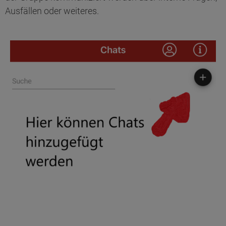
Ausfällen oder weiteres.