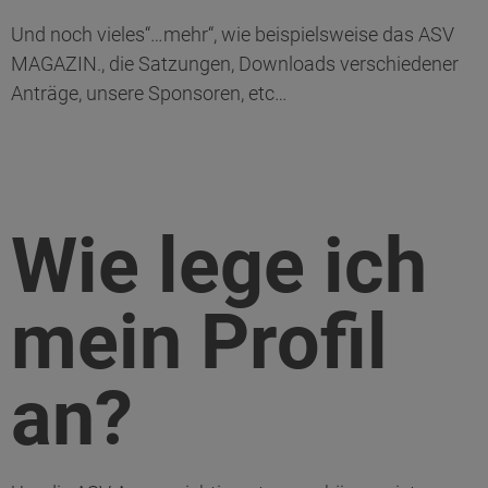
Und noch vieles“…mehr“, wie beispielsweise das ASV
MAGAZIN., die Satzungen, Downloads verschiedener
Anträge, unsere Sponsoren, etc…
Wie lege ich
mein Profil
an?