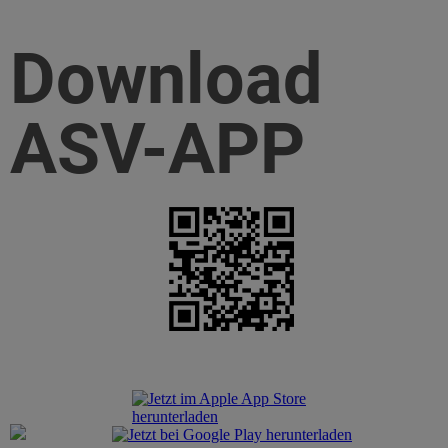
Download
ASV-APP