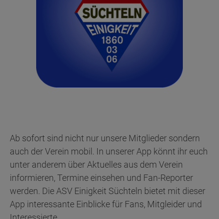
Ab sofort sind nicht nur unsere Mitglieder sondern
auch der Verein mobil. In unserer App könnt ihr euch
unter anderem über Aktuelles aus dem Verein
informieren, Termine einsehen und Fan-Reporter
werden. Die ASV Einigkeit Süchteln bietet mit dieser
App interessante Einblicke für Fans, Mitgleider und
Interessierte.