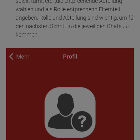
spielt, turnt, etc. ,die entprechende Abteilung
wählen und als Rolle entprechend Elternteil
angeben. Rolle und Abteilung sind wichtig, um für
den nächsten Schritt in die jeweiligen Chats zu
kommen.