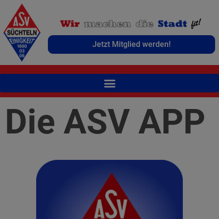
Jetzt Mitglied werden!
Die ASV APP