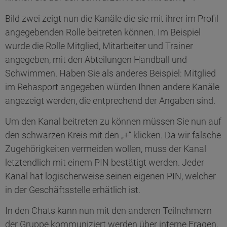
Bild zwei zeigt nun die Kanäle die sie mit ihrer im Profil
angegebenden Rolle beitreten können. Im Beispiel
wurde die Rolle Mitglied, Mitarbeiter und Trainer
angegeben, mit den Abteilungen Handball und
Schwimmen. Haben Sie als anderes Beispiel: Mitglied
im Rehasport angegeben würden Ihnen andere Kanäle
angezeigt werden, die entprechend der Angaben sind.
Um den Kanal beitreten zu können müssen Sie nun auf
den schwarzen Kreis mit den „+“ klicken. Da wir falsche
Zugehörigkeiten vermeiden wollen, muss der Kanal
letztendlich mit einem PIN bestätigt werden. Jeder
Kanal hat logischerweise seinen eigenen PIN, welcher
in der Geschäftsstelle erhätlich ist.
In den Chats kann nun mit den anderen Teilnehmern
der Gruppe kommuniziert werden über interne Fragen,