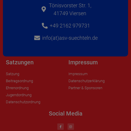
Tönisvorster Str. 1,
41749 Viersen
+49 2162 979731
info(at)asv-suechteln.de
Satzungen
Impressum
Satzung
Impressum
Beitragsordnung
Datenschutzerklärung
Ehrenordnung
Partner & Sponsoren
Jugendordnung
Datenschutzordnung
Social Media