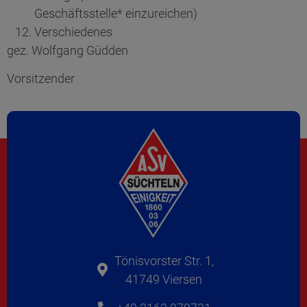
Geschäftsstelle* einzureichen)
Verschiedenes
gez. Wolfgang Güdden
Vorsitzender
Tönisvorster Str. 1,
41749 Viersen