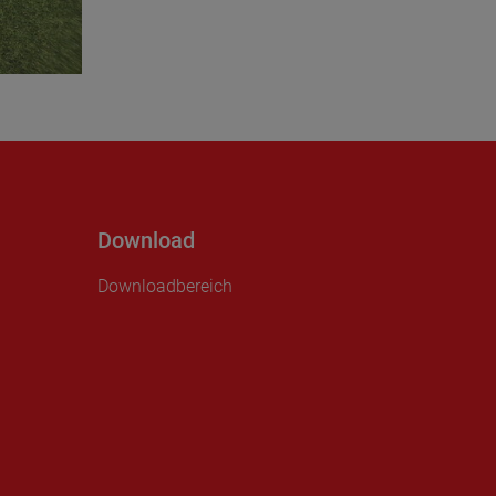
Download
Downloadbereich