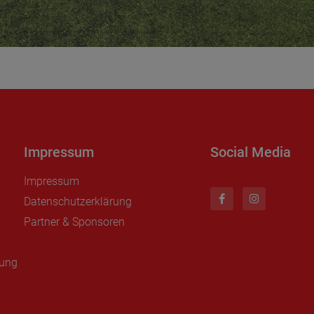
Impressum
Social Media
Impressum
Datenschutzerklärung
Partner & Sponsoren
nung