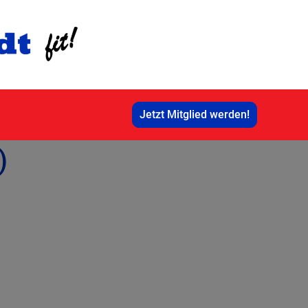
Jetzt Mitglied werden!
)